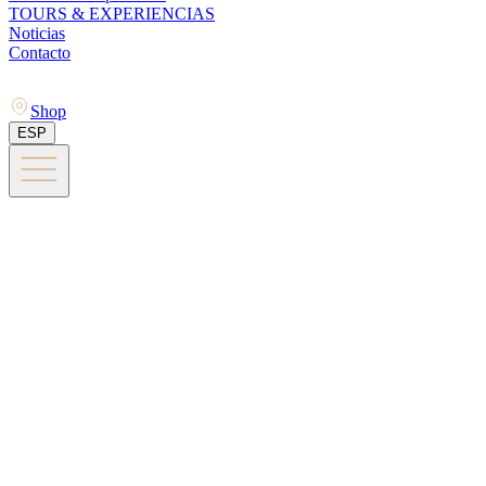
TOURS & EXPERIENCIAS
Noticias
Contacto
Shop
ESP