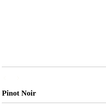
Pinot Noir