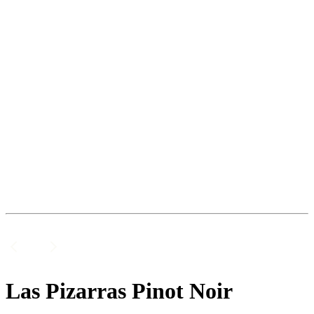
Las Pizarras Pinot Noir