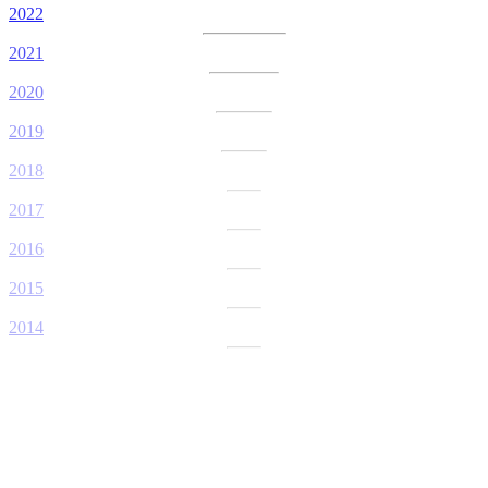
2022
2021
2020
2019
2018
2017
2016
2015
2014