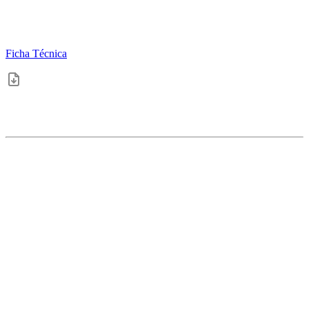
Ficha Técnica