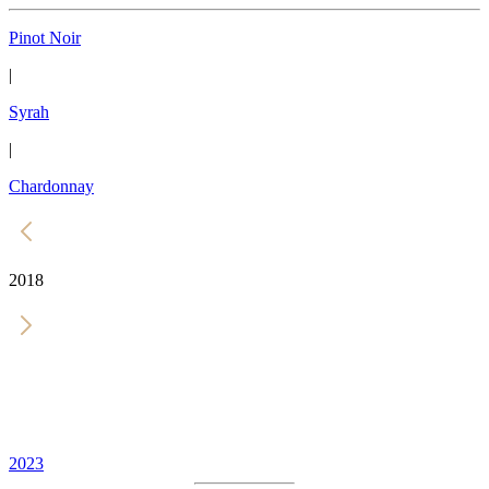
Pinot Noir
|
Syrah
|
Chardonnay
2018
2023