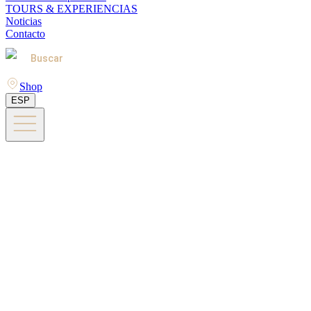
TOURS & EXPERIENCIAS
Noticias
Contacto
Buscar
Shop
ESP