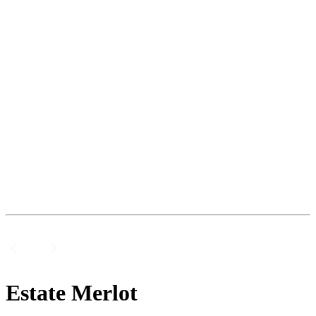
Estate Merlot