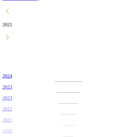
2021
2024
2023
2023
2022
2021
2020