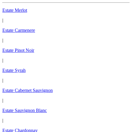
Estate Merlot
|
Estate Carmenere
|
Estate Pinot Noir
|
Estate Syrah
|
Estate Cabernet Sauvignon
|
Estate Sauvignon Blanc
|
Estate Chardonnay