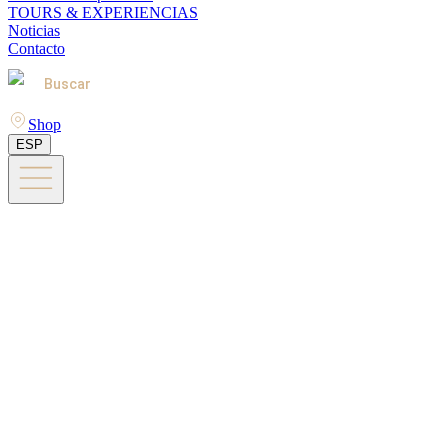
TOURS & EXPERIENCIAS
Noticias
Contacto
Buscar
Shop
ESP