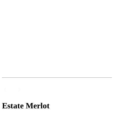
Estate Merlot