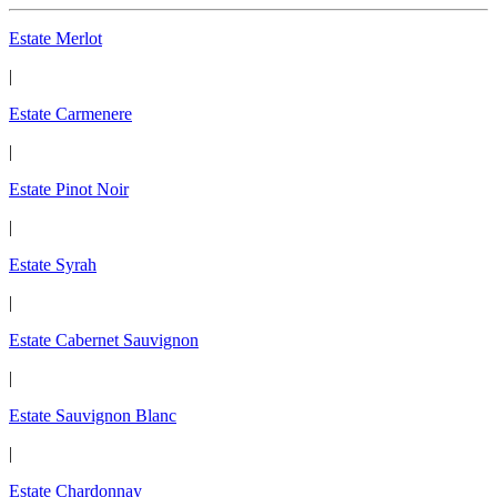
Estate Merlot
|
Estate Carmenere
|
Estate Pinot Noir
|
Estate Syrah
|
Estate Cabernet Sauvignon
|
Estate Sauvignon Blanc
|
Estate Chardonnay