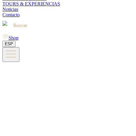
TOURS & EXPERIENCIAS
Noticias
Contacto
Buscar
Shop
ESP