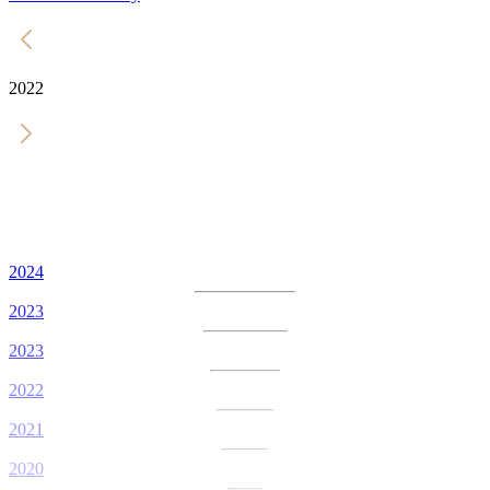
2022
2024
2023
2023
2022
2021
2020