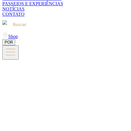
PASSEIOS E EXPERIÊNCIAS
NOTÍCIAS
CONTATO
Buscar
Shop
POR