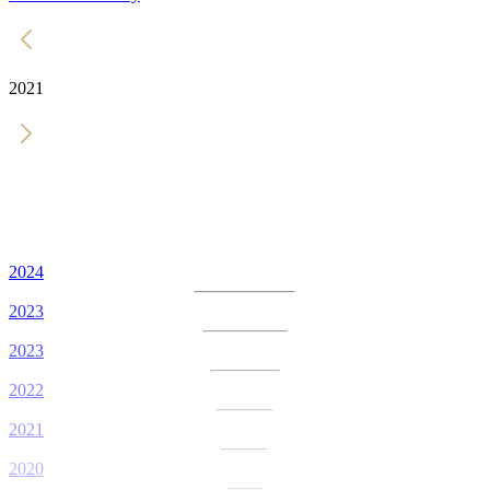
2021
2024
2023
2023
2022
2021
2020