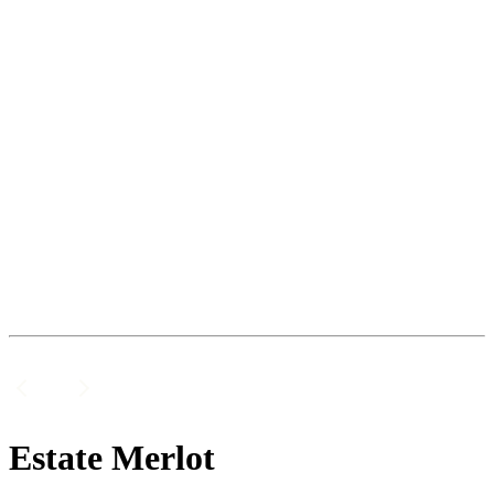
Estate Merlot