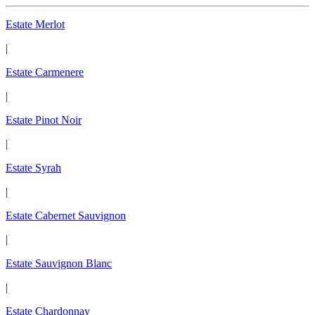
Estate Merlot
|
Estate Carmenere
|
Estate Pinot Noir
|
Estate Syrah
|
Estate Cabernet Sauvignon
|
Estate Sauvignon Blanc
|
Estate Chardonnay