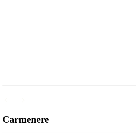
Carmenere