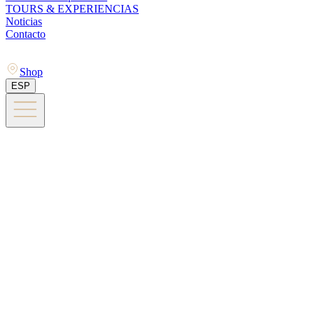
TOURS & EXPERIENCIAS
Noticias
Contacto
Shop
ESP