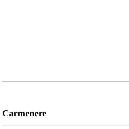
Carmenere