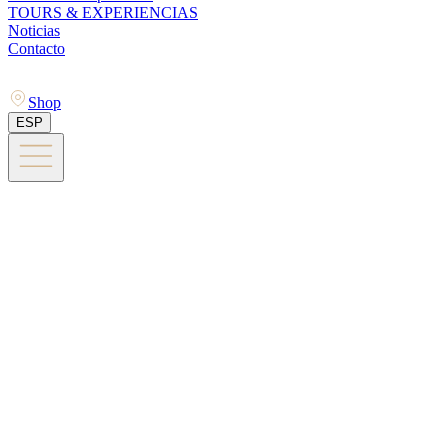
TOURS & EXPERIENCIAS
Noticias
Contacto
Shop
ESP