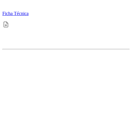
Ficha Técnica