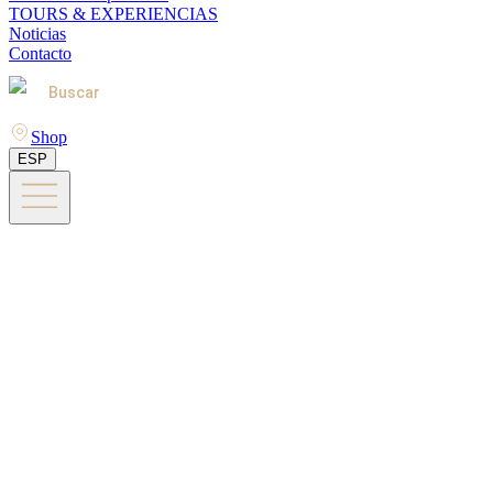
TOURS & EXPERIENCIAS
Noticias
Contacto
Buscar
Shop
ESP