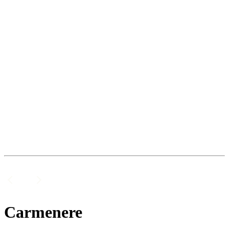
Carmenere