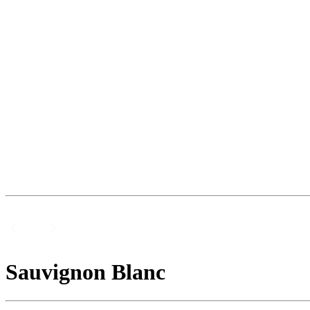
Sauvignon Blanc