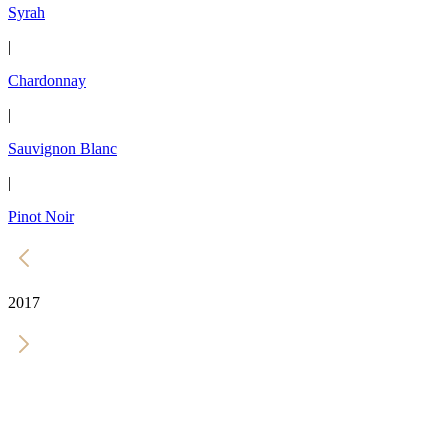
Syrah
|
Chardonnay
|
Sauvignon Blanc
|
Pinot Noir
2017