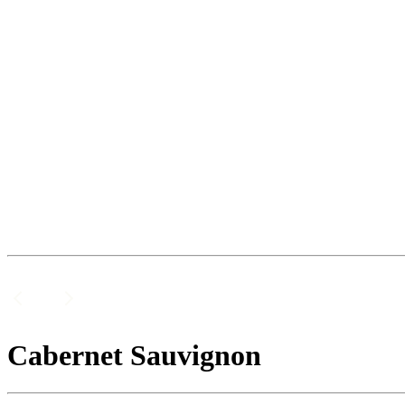
Cabernet Sauvignon