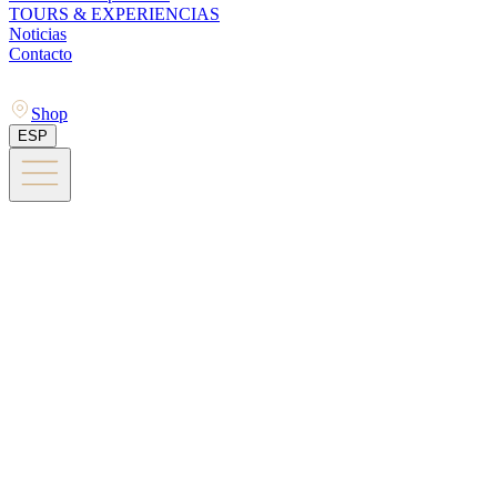
TOURS & EXPERIENCIAS
Noticias
Contacto
Shop
ESP