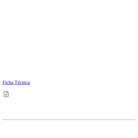
Ficha Técnica