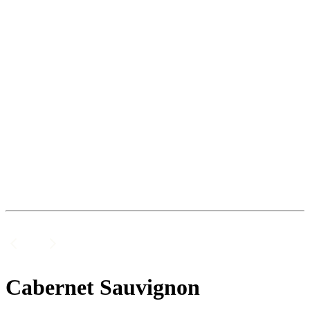
Cabernet Sauvignon