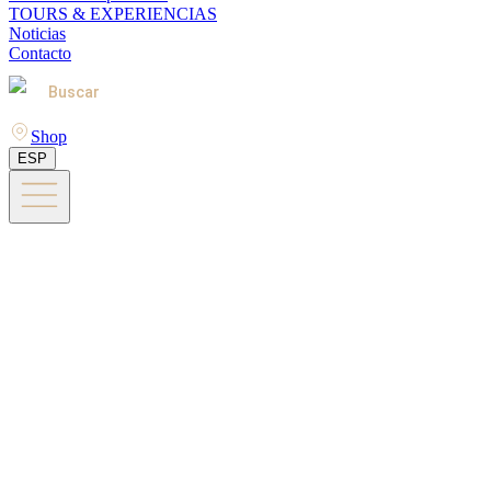
TOURS & EXPERIENCIAS
Noticias
Contacto
Buscar
Shop
ESP