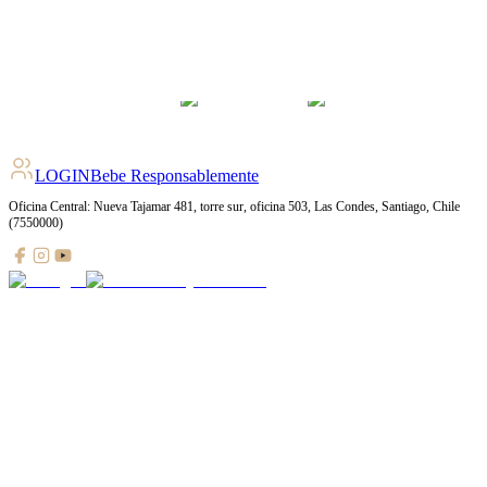
LOGIN
Bebe Responsablemente
Oficina Central: Nueva Tajamar 481, torre sur, oficina 503, Las Condes, Santiago, Chile
(7550000)