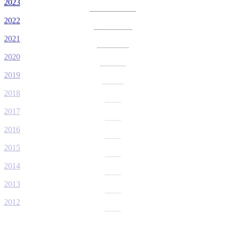
2023
2022
2021
2020
2019
2018
2017
2016
2015
2014
2013
2012