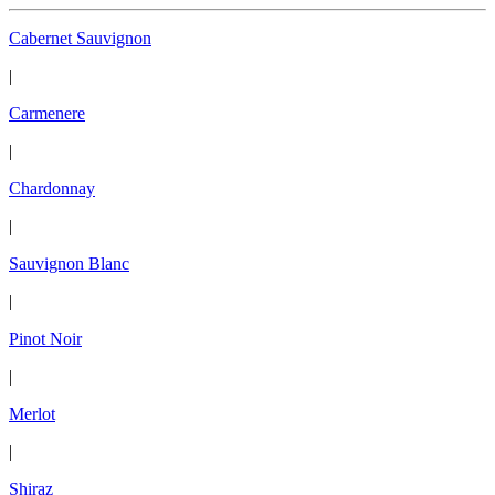
Cabernet Sauvignon
|
Carmenere
|
Chardonnay
|
Sauvignon Blanc
|
Pinot Noir
|
Merlot
|
Shiraz