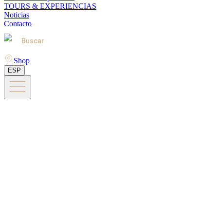
TOURS & EXPERIENCIAS
Noticias
Contacto
Buscar
Shop
ESP