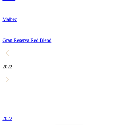
|
Malbec
|
Gran Reserva Red Blend
2022
2022