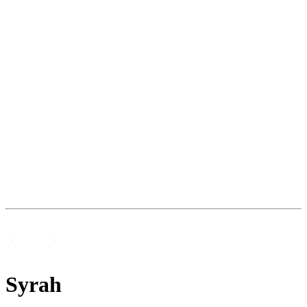
Syrah