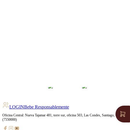
LOGIN
Bebe Responsablemente
Oficina Central: Nueva Tajamar 481, torre sur, oficina 503, Las Condes, Santiago, Chile
(7550000)