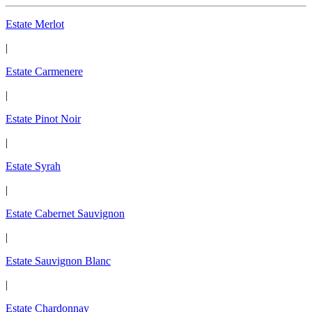
Estate Merlot
|
Estate Carmenere
|
Estate Pinot Noir
|
Estate Syrah
|
Estate Cabernet Sauvignon
|
Estate Sauvignon Blanc
|
Estate Chardonnay