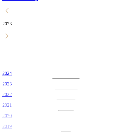
2023
2024
2023
2022
2021
2020
2019