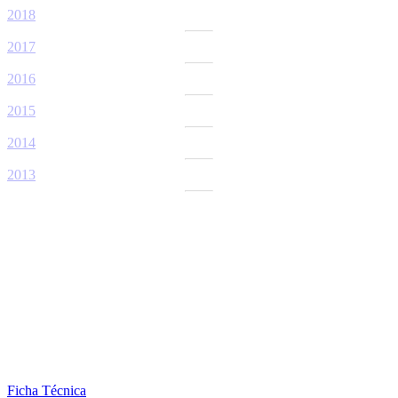
2018
2017
2016
2015
2014
2013
Ficha Técnica