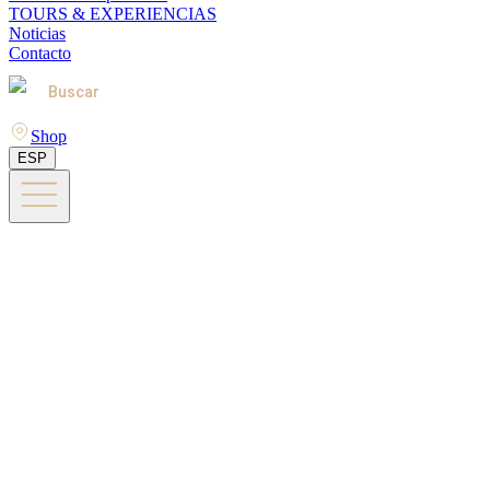
TOURS & EXPERIENCIAS
Noticias
Contacto
Buscar
Shop
ESP