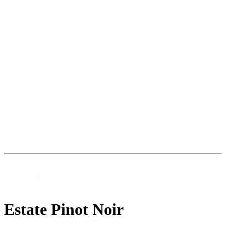
Estate Pinot Noir