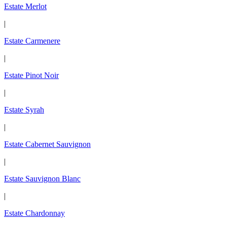
Estate Merlot
|
Estate Carmenere
|
Estate Pinot Noir
|
Estate Syrah
|
Estate Cabernet Sauvignon
|
Estate Sauvignon Blanc
|
Estate Chardonnay