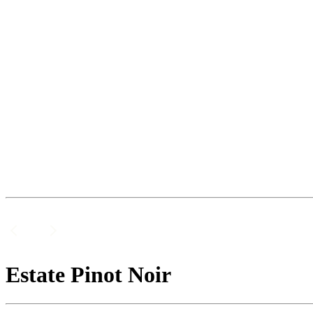
Estate Pinot Noir