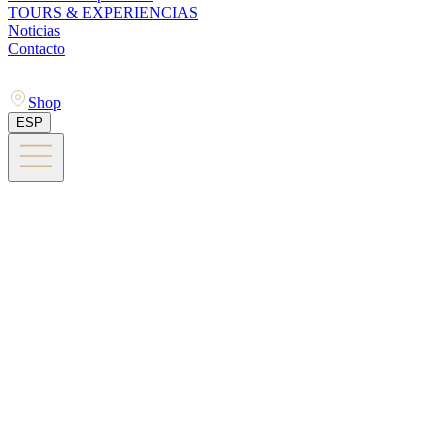
TOURS & EXPERIENCIAS
Noticias
Contacto
Shop
ESP