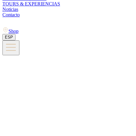
TOURS & EXPERIENCIAS
Noticias
Contacto
Shop
ESP