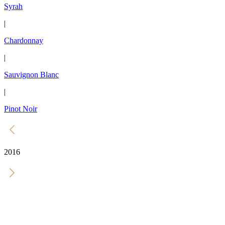
Syrah
|
Chardonnay
|
Sauvignon Blanc
|
Pinot Noir
2016