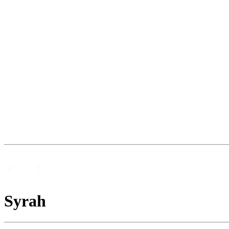
Syrah