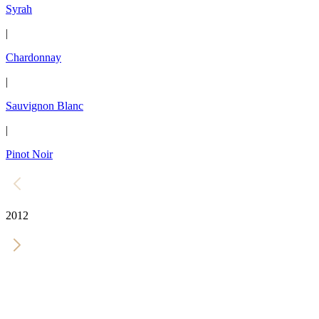
Syrah
|
Chardonnay
|
Sauvignon Blanc
|
Pinot Noir
2012