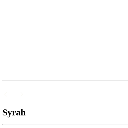
Syrah