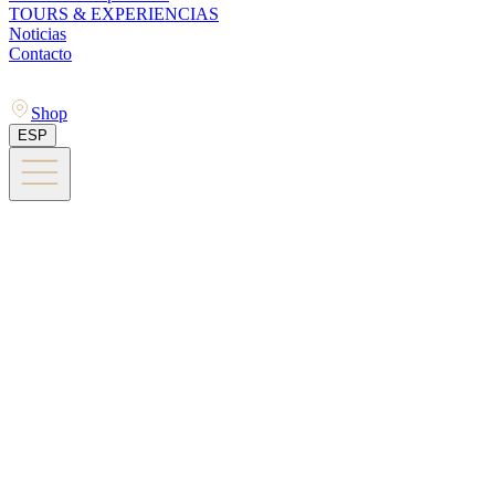
TOURS & EXPERIENCIAS
Noticias
Contacto
Shop
ESP