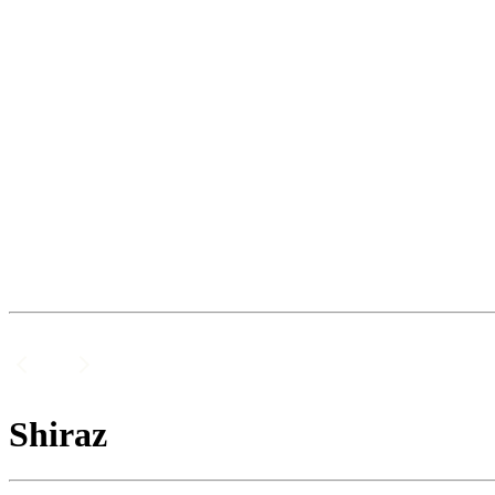
Shiraz