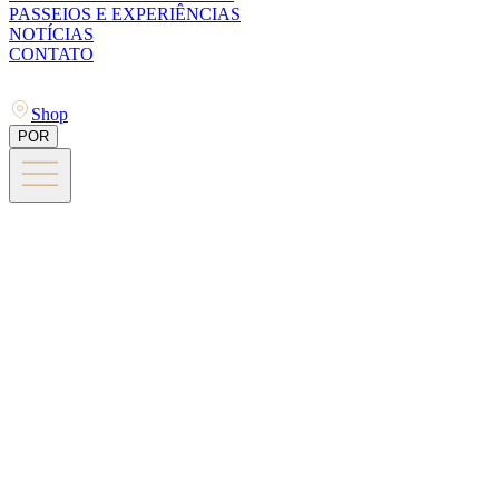
PASSEIOS E EXPERIÊNCIAS
NOTÍCIAS
CONTATO
Shop
POR