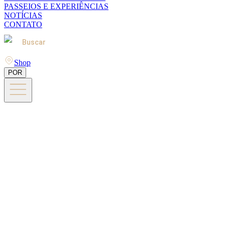
PASSEIOS E EXPERIÊNCIAS
NOTÍCIAS
CONTATO
Buscar
Shop
POR