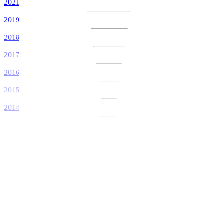
2021
2019
2018
2017
2016
2015
2014