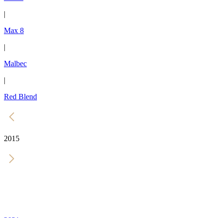
|
Max 8
|
Malbec
|
Red Blend
2015