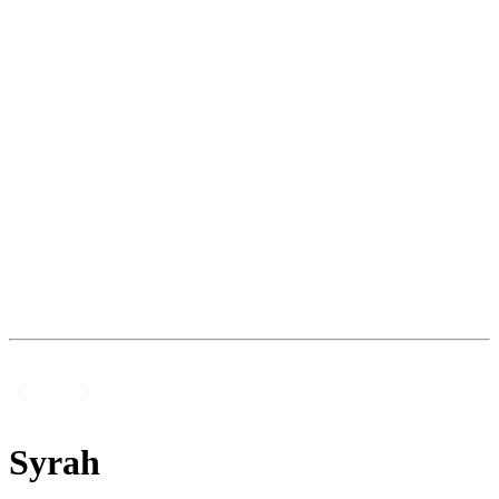
Syrah