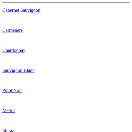
Cabernet Sauvignon
|
Carmenere
|
Chardonnay
|
Sauvignon Blanc
|
Pinot Noir
|
Merlot
|
Shiraz