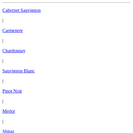
Cabernet Sauvignon
|
Carmenere
|
Chardonnay
|
Sauvignon Blanc
|
Pinot Noir
|
Merlot
|
Shiraz