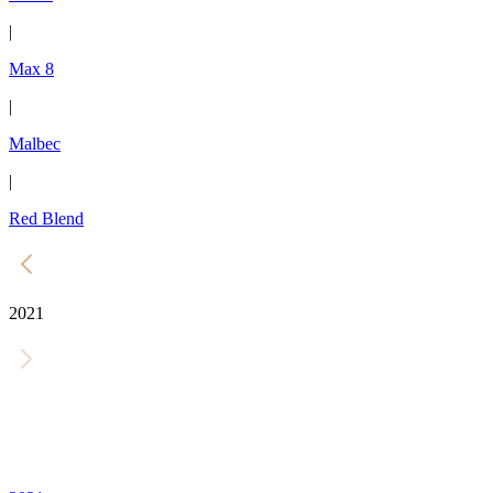
|
Max 8
|
Malbec
|
Red Blend
2021