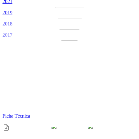
2021
2019
2018
2017
Ficha Técnica