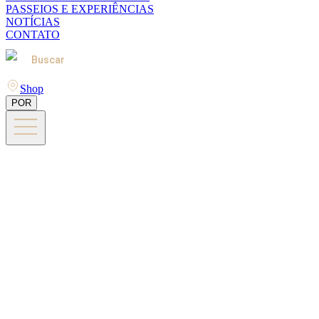
PASSEIOS E EXPERIÊNCIAS
NOTÍCIAS
CONTATO
Buscar
Shop
POR