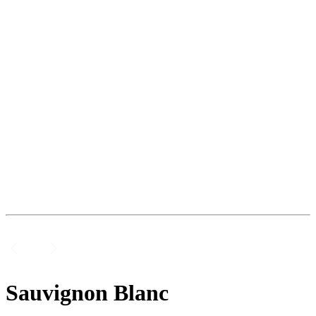
Sauvignon Blanc