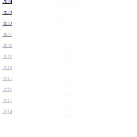
2024
2023
2022
2021
2020
2019
2018
2017
2016
2015
2014