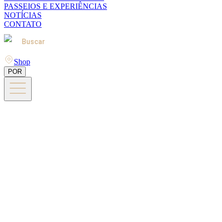
PASSEIOS E EXPERIÊNCIAS
NOTÍCIAS
CONTATO
Buscar
Shop
POR