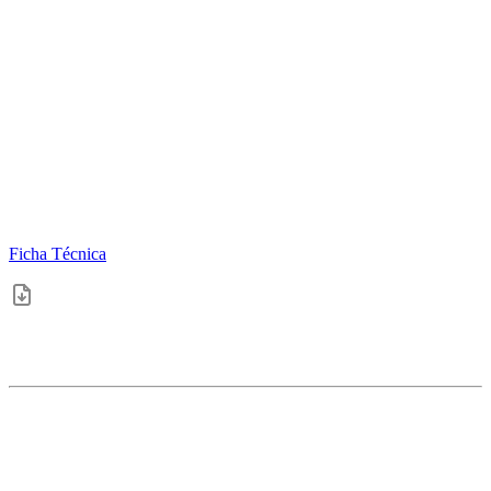
Ficha Técnica