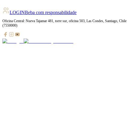
LOGIN
Beba com responsabilidade
Oficina Central: Nueva Tajamar 481, torre sur, oficina 503, Las Condes, Santiago, Chile
(7550000)