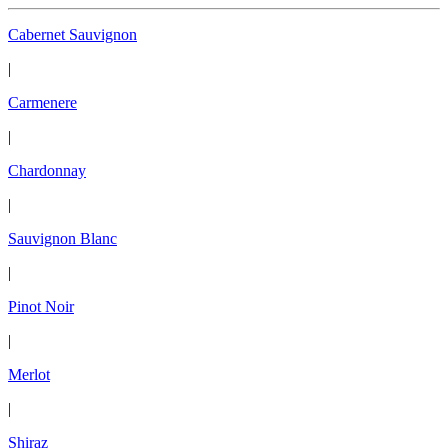
Cabernet Sauvignon
|
Carmenere
|
Chardonnay
|
Sauvignon Blanc
|
Pinot Noir
|
Merlot
|
Shiraz