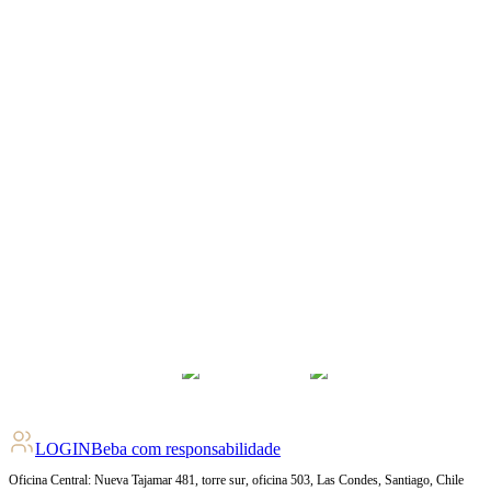
LOGIN
Beba com responsabilidade
Oficina Central: Nueva Tajamar 481, torre sur, oficina 503, Las Condes, Santiago, Chile