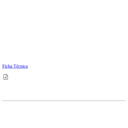
Ficha Técnica