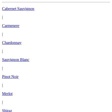
Cabernet Sauvignon
|
Carmenere
|
Chardonnay
|
Sauvignon Blanc
|
Pinot Noir
|
Merlot
|
Shiraz