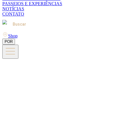
PASSEIOS E EXPERIÊNCIAS
NOTÍCIAS
CONTATO
Buscar
Shop
POR