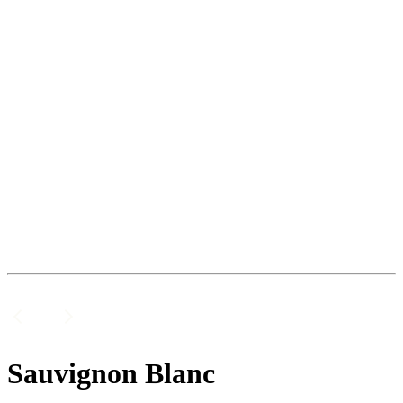
Sauvignon Blanc