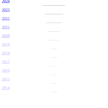
2024
2023
2022
2021
2020
2019
2018
2017
2016
2015
2014