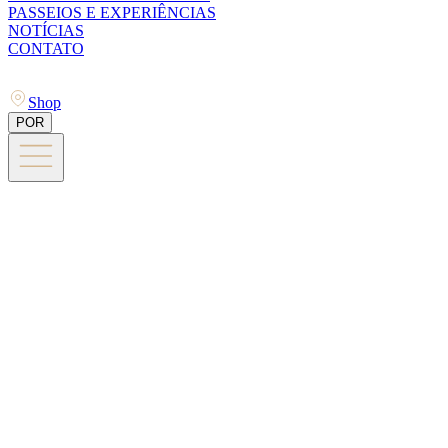
PASSEIOS E EXPERIÊNCIAS
NOTÍCIAS
CONTATO
Shop
POR