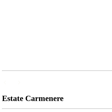
Estate Carmenere