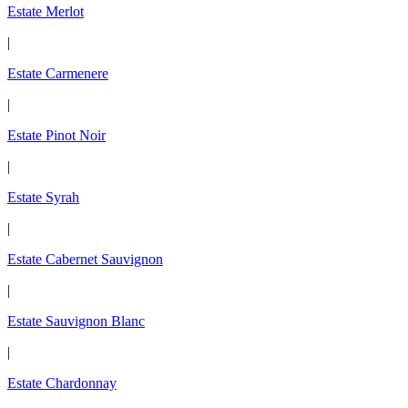
Estate Merlot
|
Estate Carmenere
|
Estate Pinot Noir
|
Estate Syrah
|
Estate Cabernet Sauvignon
|
Estate Sauvignon Blanc
|
Estate Chardonnay