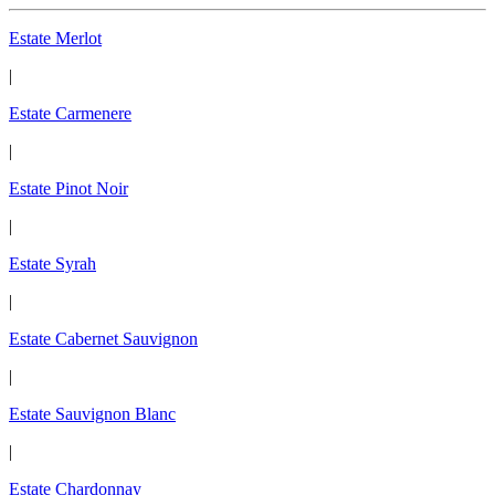
Estate Merlot
|
Estate Carmenere
|
Estate Pinot Noir
|
Estate Syrah
|
Estate Cabernet Sauvignon
|
Estate Sauvignon Blanc
|
Estate Chardonnay