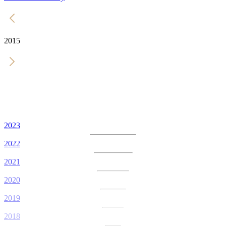
2015
2023
2022
2021
2020
2019
2018