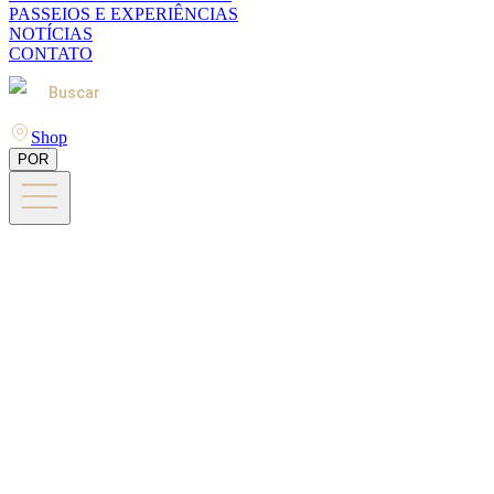
PASSEIOS E EXPERIÊNCIAS
NOTÍCIAS
CONTATO
Buscar
Shop
POR