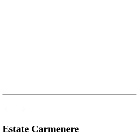
Estate Carmenere