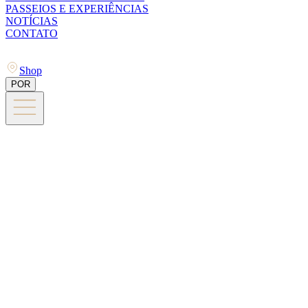
PASSEIOS E EXPERIÊNCIAS
NOTÍCIAS
CONTATO
Shop
POR