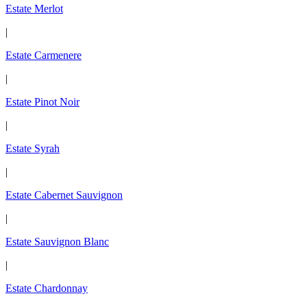
Estate Merlot
|
Estate Carmenere
|
Estate Pinot Noir
|
Estate Syrah
|
Estate Cabernet Sauvignon
|
Estate Sauvignon Blanc
|
Estate Chardonnay