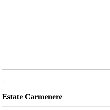
Estate Carmenere