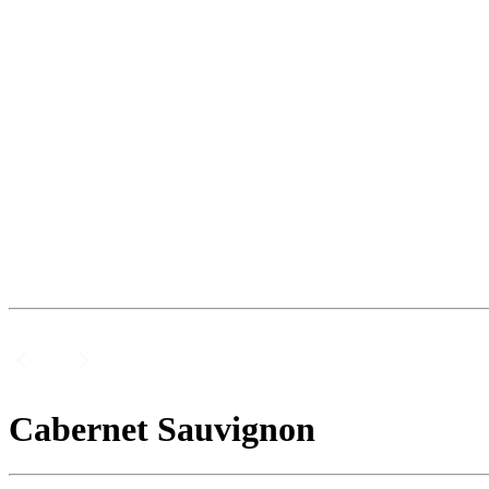
Cabernet Sauvignon