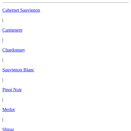
Cabernet Sauvignon
|
Carmenere
|
Chardonnay
|
Sauvignon Blanc
|
Pinot Noir
|
Merlot
|
Shiraz