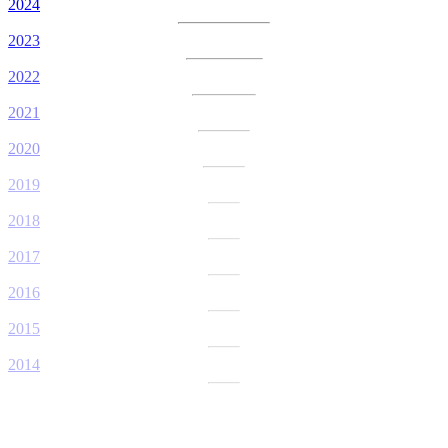
2024
2023
2022
2021
2020
2019
2018
2017
2016
2015
2014