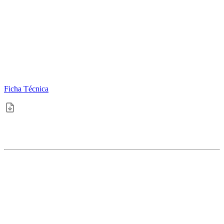
Ficha Técnica