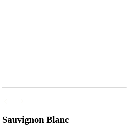
Sauvignon Blanc