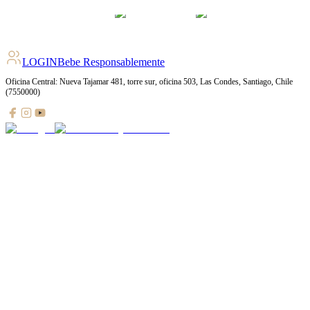
LOGIN
Bebe Responsablemente
Oficina Central: Nueva Tajamar 481, torre sur, oficina 503, Las Condes, Santiago, Chile
(7550000)