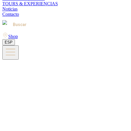
TOURS & EXPERIENCIAS
Noticias
Contacto
Buscar
Shop
ESP