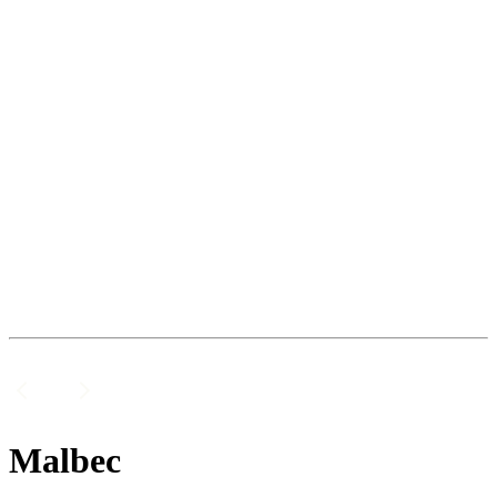
Malbec