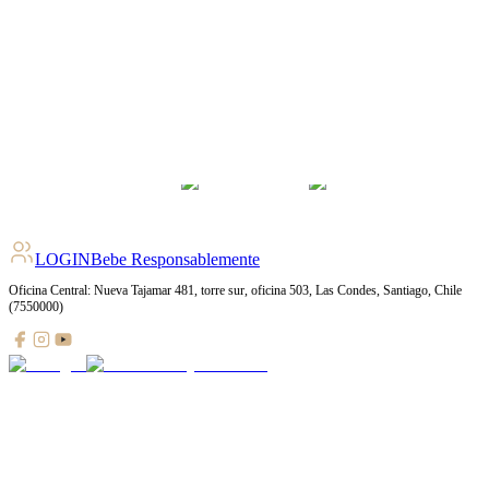
LOGIN
Bebe Responsablemente
Oficina Central: Nueva Tajamar 481, torre sur, oficina 503, Las Condes, Santiago, Chile
(7550000)