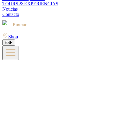
TOURS & EXPERIENCIAS
Noticias
Contacto
Buscar
Shop
ESP