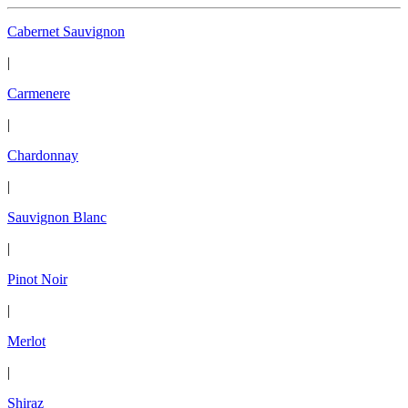
Cabernet Sauvignon
|
Carmenere
|
Chardonnay
|
Sauvignon Blanc
|
Pinot Noir
|
Merlot
|
Shiraz