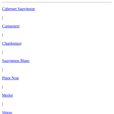
Cabernet Sauvignon
|
Carmenere
|
Chardonnay
|
Sauvignon Blanc
|
Pinot Noir
|
Merlot
|
Shiraz