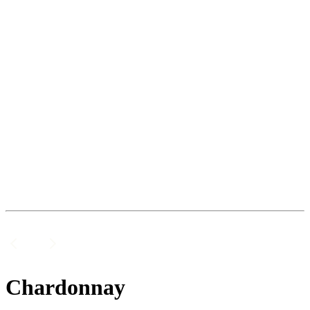
Chardonnay