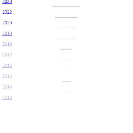
2023
2022
2020
2019
2018
2017
2016
2015
2014
2013