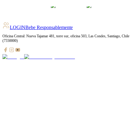
LOGIN
Bebe Responsablemente
Oficina Central: Nueva Tajamar 481, torre sur, oficina 503, Las Condes, Santiago, Chile
(7550000)