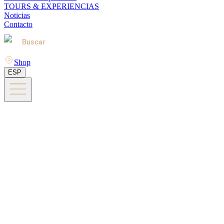
TOURS & EXPERIENCIAS
Noticias
Contacto
Buscar
Shop
ESP