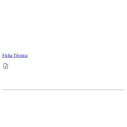
Ficha Técnica