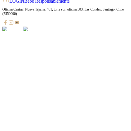
LOGIN
Bebe Responsablemente
Oficina Central: Nueva Tajamar 481, torre sur, oficina 503, Las Condes, Santiago, Chile
(7550000)