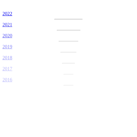
2022
2021
2020
2019
2018
2017
2016