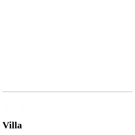
Villa