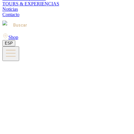
TOURS & EXPERIENCIAS
Noticias
Contacto
Buscar
Shop
ESP