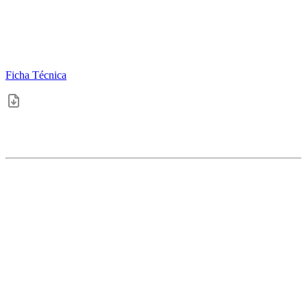
Ficha Técnica