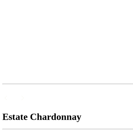
Estate Chardonnay