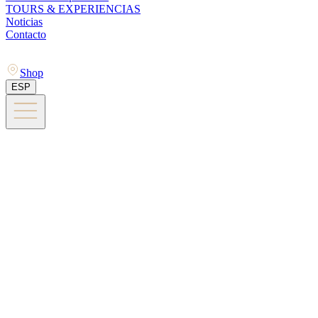
TOURS & EXPERIENCIAS
Noticias
Contacto
Shop
ESP