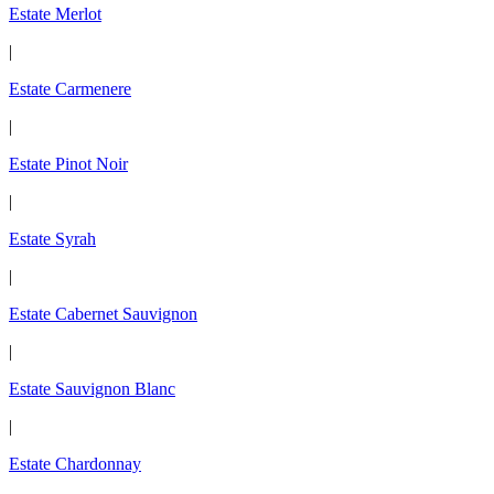
Estate Merlot
|
Estate Carmenere
|
Estate Pinot Noir
|
Estate Syrah
|
Estate Cabernet Sauvignon
|
Estate Sauvignon Blanc
|
Estate Chardonnay