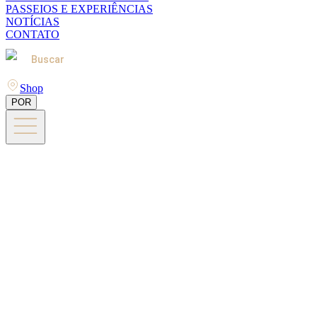
PASSEIOS E EXPERIÊNCIAS
NOTÍCIAS
CONTATO
Buscar
Shop
POR