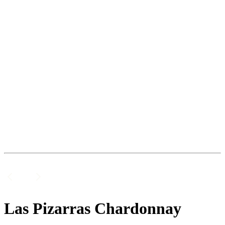
Las Pizarras Chardonnay