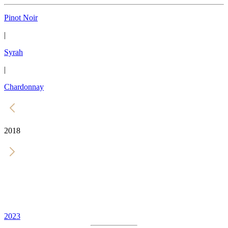
Pinot Noir
|
Syrah
|
Chardonnay
2018
2023