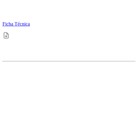
Ficha Técnica