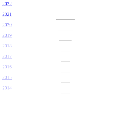
2022
2021
2020
2019
2018
2017
2016
2015
2014