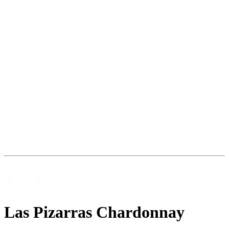
Las Pizarras Chardonnay