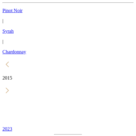
Pinot Noir
|
Syrah
|
Chardonnay
2015
2023