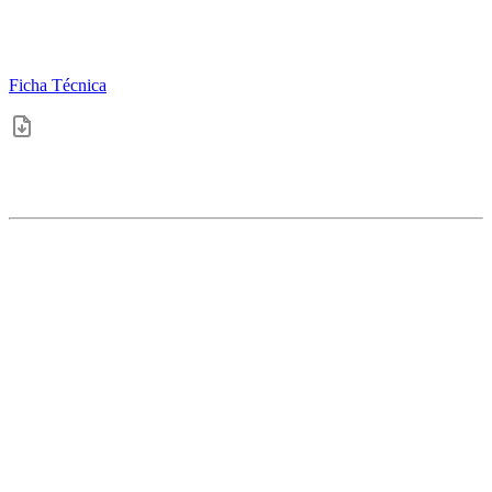
Ficha Técnica