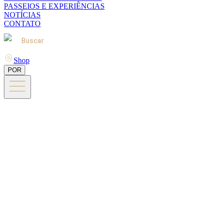
PASSEIOS E EXPERIÊNCIAS
NOTÍCIAS
CONTATO
Buscar
Shop
POR