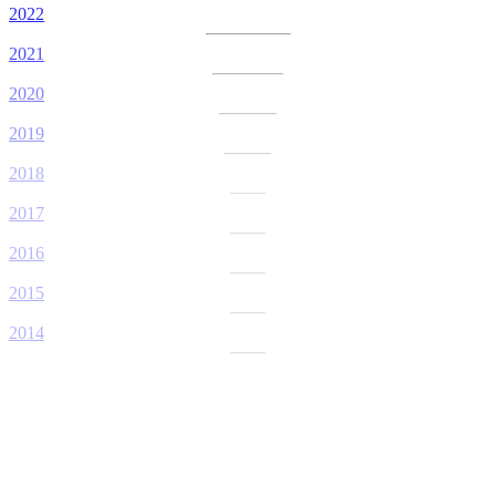
2022
2021
2020
2019
2018
2017
2016
2015
2014