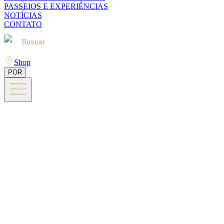
PASSEIOS E EXPERIÊNCIAS
NOTÍCIAS
CONTATO
Buscar
Shop
POR