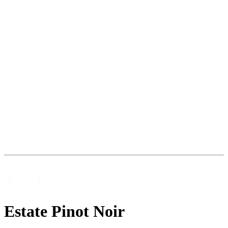
Estate Pinot Noir