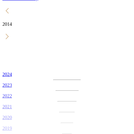
2014
2024
2023
2022
2021
2020
2019