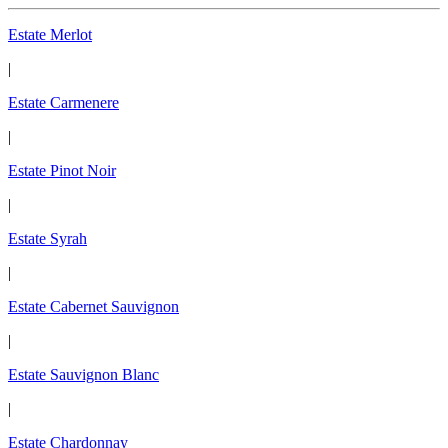
Estate Merlot
|
Estate Carmenere
|
Estate Pinot Noir
|
Estate Syrah
|
Estate Cabernet Sauvignon
|
Estate Sauvignon Blanc
|
Estate Chardonnay