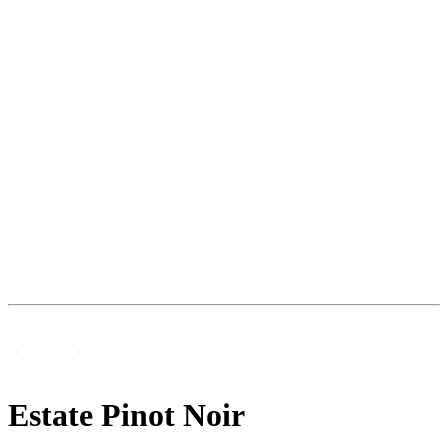
Estate Pinot Noir