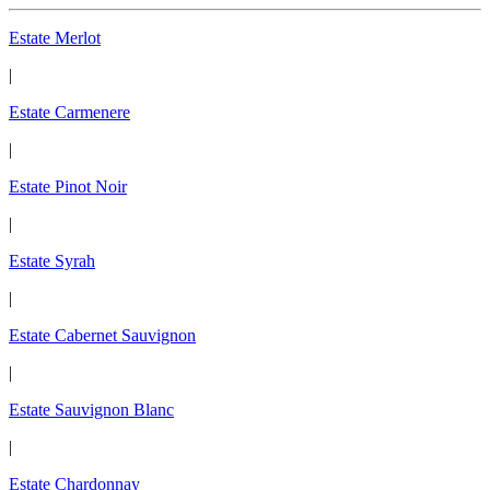
Estate Merlot
|
Estate Carmenere
|
Estate Pinot Noir
|
Estate Syrah
|
Estate Cabernet Sauvignon
|
Estate Sauvignon Blanc
|
Estate Chardonnay