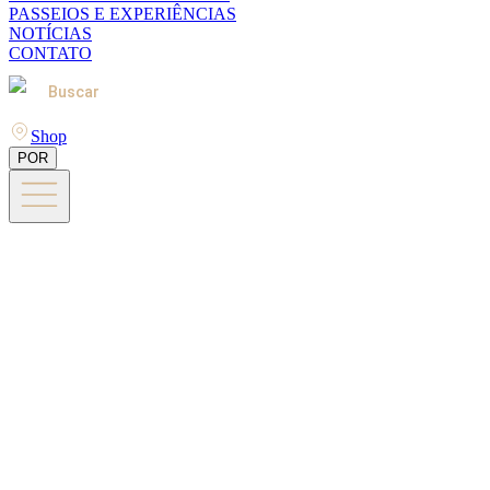
PASSEIOS E EXPERIÊNCIAS
NOTÍCIAS
CONTATO
Buscar
Shop
POR