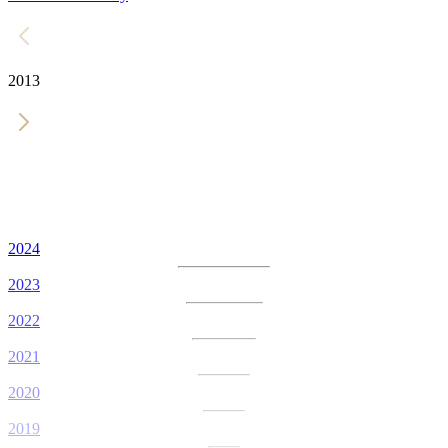
2013
2024
2023
2022
2021
2020
2019