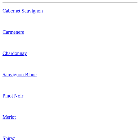
Cabernet Sauvignon
|
Carmenere
|
Chardonnay
|
Sauvignon Blanc
|
Pinot Noir
|
Merlot
|
Shiraz