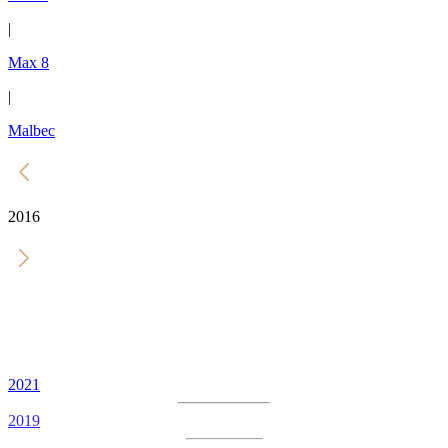
|
Max 8
|
Malbec
2016
2021
2019