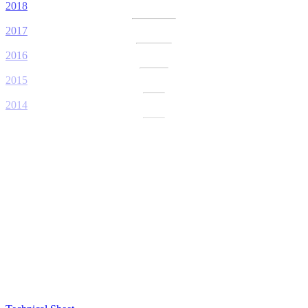
2018
2017
2016
2015
2014