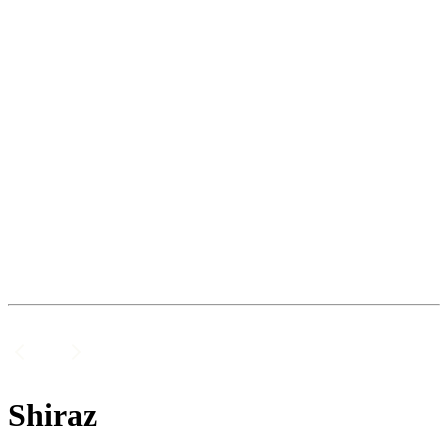
Shiraz