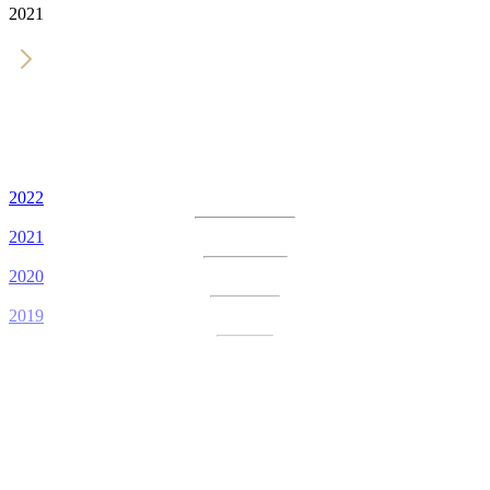
2021
2022
2021
2020
2019