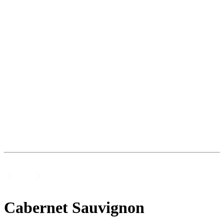
Cabernet Sauvignon