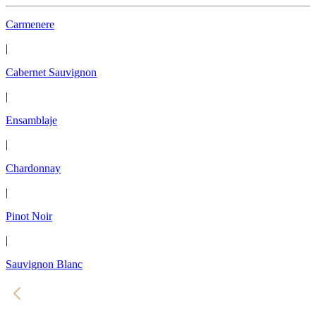
Carmenere
|
Cabernet Sauvignon
|
Ensamblaje
|
Chardonnay
|
Pinot Noir
|
Sauvignon Blanc