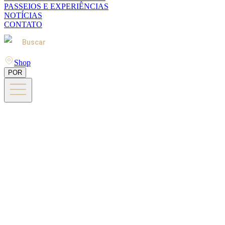
PASSEIOS E EXPERIÊNCIAS
NOTÍCIAS
CONTATO
Buscar
Shop
POR